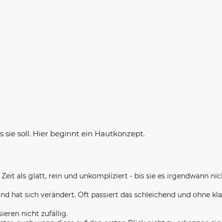
sie soll. Hier beginnt ein Hautkonzept.
Zeit als glatt, rein und unkompliziert - bis sie es irgendwann nic
und hat sich verändert. Oft passiert das schleichend und ohne kla
.
ren nicht zufällig.