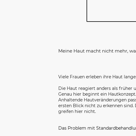
Meine Haut macht nicht mehr, was 
Viele Frauen erleben ihre Haut lange 
Die Haut reagiert anders als früher 
Genau hier beginnt ein Hautkonzept
Anhaltende Hautveränderungen passie
ersten Blick nicht zu erkennen sind
greifen hier nicht.
Das Problem mit Standardbehandl