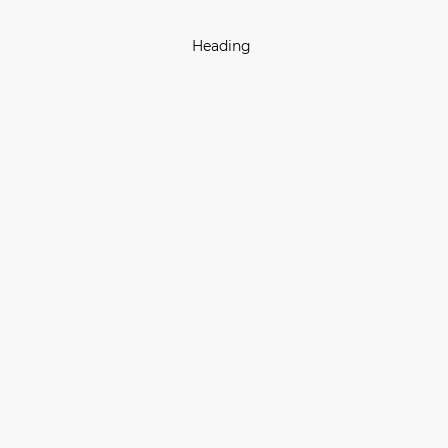
Heading