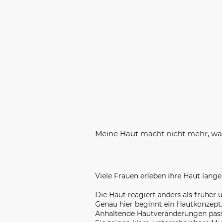
Meine Haut macht nicht mehr, was 
Viele Frauen erleben ihre Haut lange 
Die Haut reagiert anders als früher 
Genau hier beginnt ein Hautkonzept
Anhaltende Hautveränderungen passie