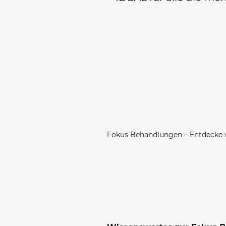
Fokus Behandlungen – Entdecke wi