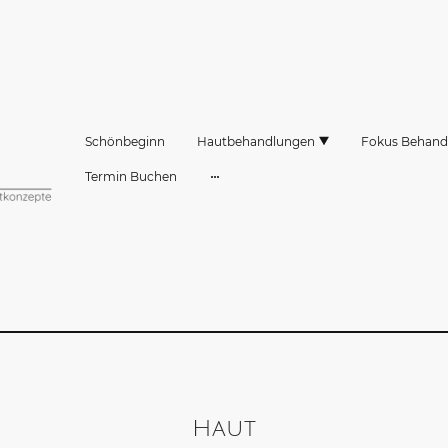
Schönbeginn
Hautbehandlungen
Fokus Behand
Termin Buchen
Haut