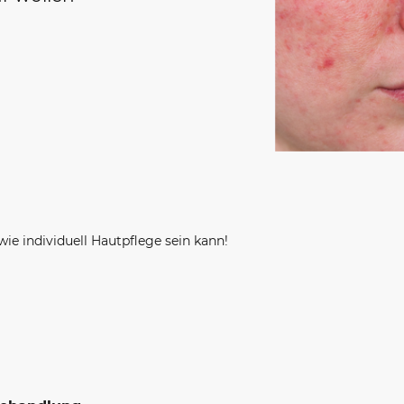
e individuell Hautpflege sein kann!