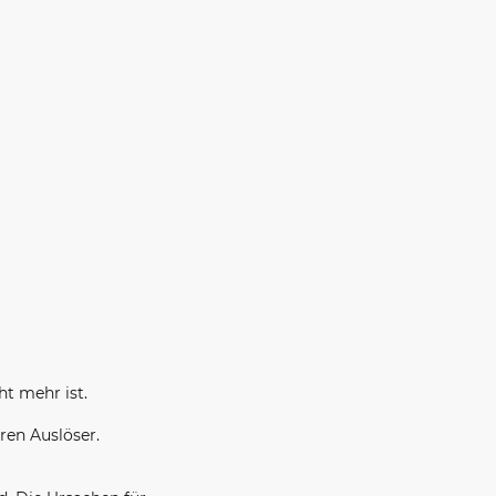
ht mehr ist.
ren Auslöser.