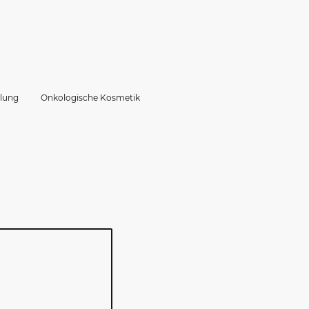
lung
Onkologische Kosmetik