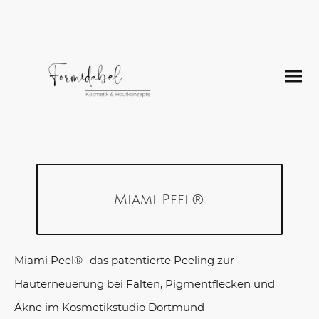
Miami Peel®
Miami Peel®
- das patentierte Peeling zur
Hauterneuerung bei Falten, Pigmentflecken und
Akne im Kosmetikstudio Dortmund