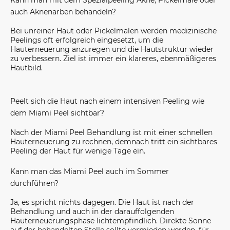
auch Aknenarben behandeln?
Bei unreiner Haut oder Pickelmalen werden medizinische
Peelings oft erfolgreich eingesetzt, um die
Hauterneuerung anzuregen und die Hautstruktur wieder
zu verbessern. Ziel ist immer ein klareres, ebenmäßigeres
Hautbild.
Peelt sich die Haut nach einem intensiven Peeling wie
dem Miami Peel sichtbar?
Nach der Miami Peel Behandlung ist mit einer schnellen
Hauterneuerung zu rechnen, demnach tritt ein sichtbares
Peeling der Haut für wenige Tage ein.
Kann man das Miami Peel auch im Sommer
durchführen?
Ja, es spricht nichts dagegen. Die Haut ist nach der
Behandlung und auch in der darauffolgenden
Hauterneuerungsphase lichtempfindlich. Direkte Sonne