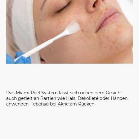
Das Miami Peel System lässt sich neben dem Gesicht
auch gezielt an Partien wie Hals, Dekolleté oder Händen
anwenden – ebenso bei Akne am Rücken.