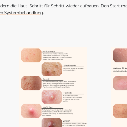
dern die Haut Schritt für Schritt wieder aufbauen. Den Start m
den Systembehandlung
.