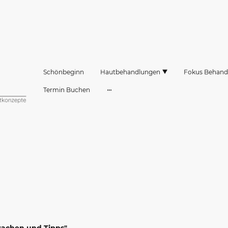
Schönbeginn
Hautbehandlungen
Fokus Behand
Termin Buchen