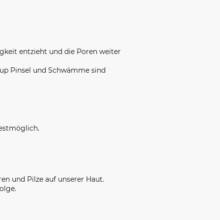
gkeit entzieht und die Poren weiter
e-up Pinsel und Schwämme sind
bestmöglich.
en und Pilze auf unserer Haut.
olge.