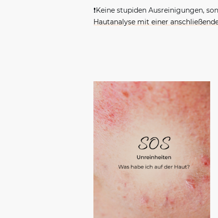
❗️
Keine stupiden Ausreinigungen, son
Hautanalyse mit einer anschließen