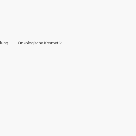
lung
Onkologische Kosmetik